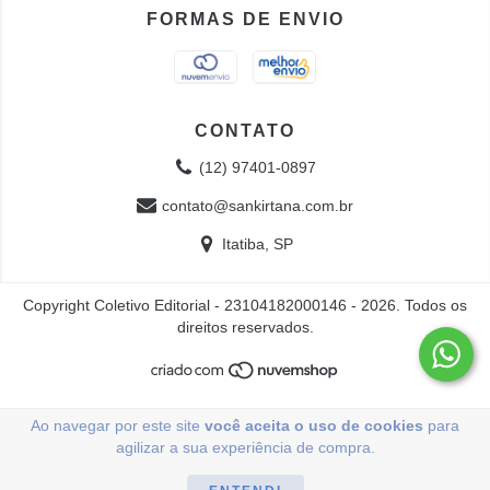
FORMAS DE ENVIO
CONTATO
(12) 97401-0897
contato@sankirtana.com.br
Itatiba, SP
Copyright Coletivo Editorial - 23104182000146 - 2026. Todos os
direitos reservados.
Ao navegar por este site
você aceita o uso de cookies
para
agilizar a sua experiência de compra.