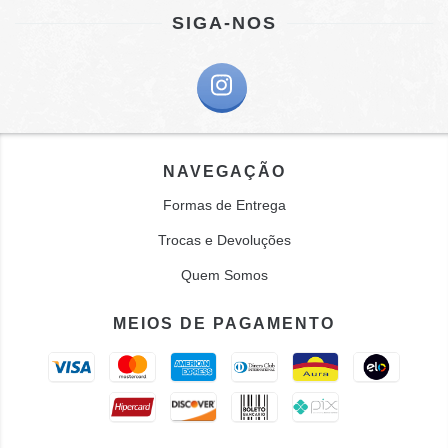
SIGA-NOS
NAVEGAÇÃO
Formas de Entrega
Trocas e Devoluções
Quem Somos
MEIOS DE PAGAMENTO