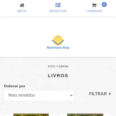
0
INÍCIO
PRODUTOS
CARRINHO
Início
>
Livros
LIVROS
Ordenar por
FILTRAR