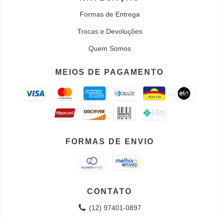
Formas de Entrega
Trocas e Devoluções
Quem Somos
MEIOS DE PAGAMENTO
FORMAS DE ENVIO
CONTATO
(12) 97401-0897