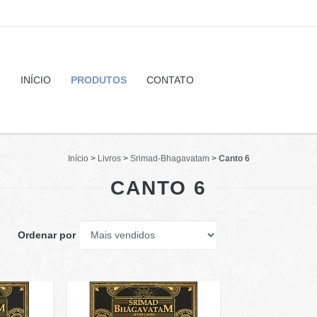
INÍCIO
PRODUTOS
CONTATO
Início
>
Livros
>
Srimad-Bhagavatam
>
Canto 6
CANTO 6
Ordenar por