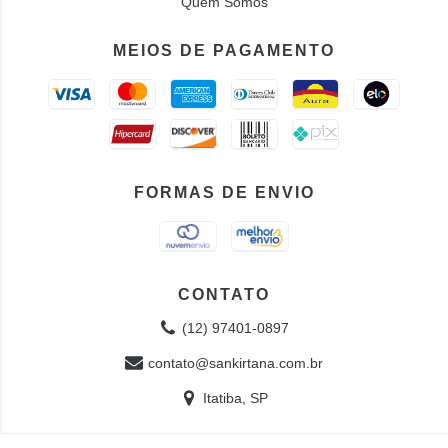
Quem Somos
MEIOS DE PAGAMENTO
FORMAS DE ENVIO
CONTATO
(12) 97401-0897
contato@sankirtana.com.br
Itatiba, SP