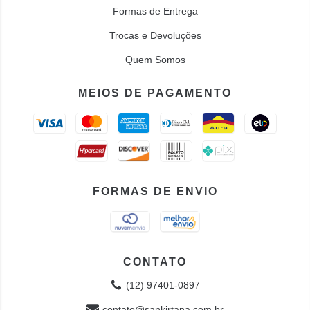
Formas de Entrega
Trocas e Devoluções
Quem Somos
MEIOS DE PAGAMENTO
FORMAS DE ENVIO
CONTATO
(12) 97401-0897
contato@sankirtana.com.br