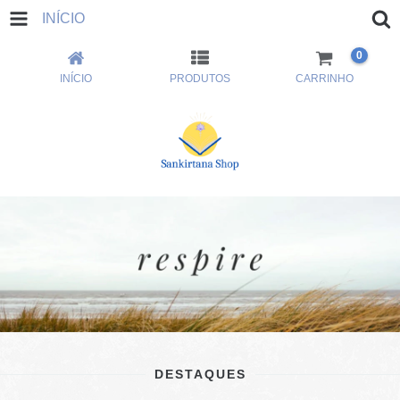
INÍCIO
0
INÍCIO
PRODUTOS
CARRINHO
DESTAQUES