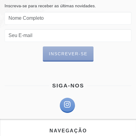
Inscreva-se para receber as últimas novidades.
SIGA-NOS
NAVEGAÇÃO